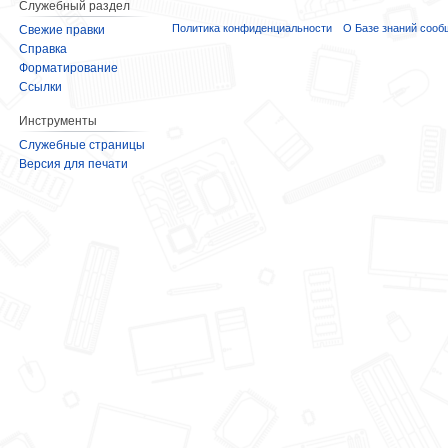
Служебный раздел
Политика конфиденциальности
О Базе знаний сооб
Свежие правки
Справка
Форматирование
Ссылки
Инструменты
Служебные страницы
Версия для печати