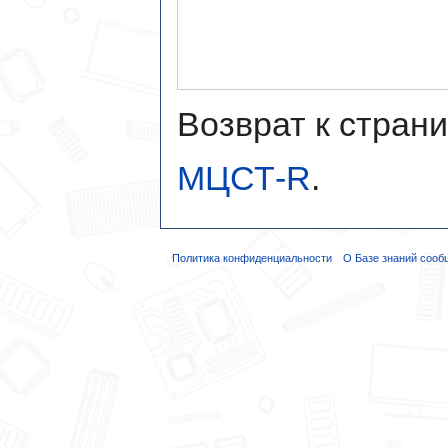
Возврат к стран
МЦСТ-R
.
Политика конфиденциальности
О Базе знаний сооб