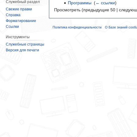
Служебный раздел
Программы
‎
(
← ссылки
)
Свежие правки
Просмотреть (предыдущие 50 | следующ
Справка
Форматирование
Ссылки
Политика конфиденциальности
О Базе знаний сооб
Инструменты
Служебные страницы
Версия для печати